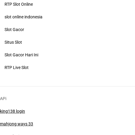
RTP Slot Online
slot online indonesia
Slot Gacor
Situs Slot
Slot Gacor Hari Ini
RTP Live Slot
APi
king138 login
mahjong ways 33