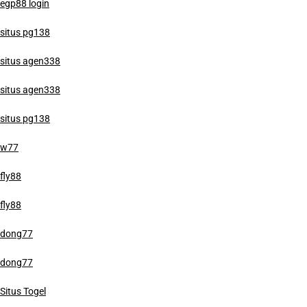
egp88 login
situs pg138
situs agen338
situs agen338
situs pg138
w77
fly88
fly88
dong77
dong77
Situs Togel