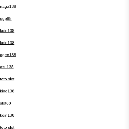
naga138
egp88
koin138
koin138
agen138
asu138
toto slot
king138
slot88
koin138
toto slot