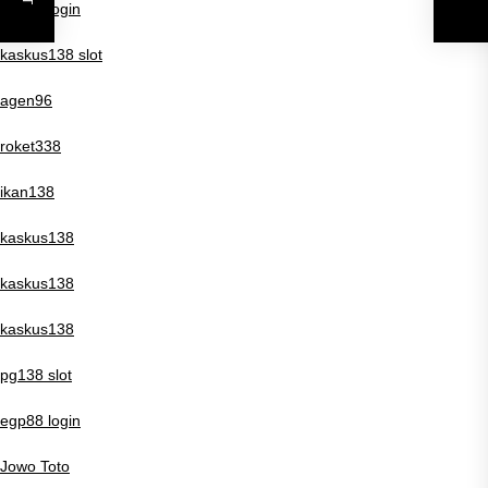
egp88 login
kaskus138 slot
agen96
roket338
ikan138
kaskus138
kaskus138
kaskus138
pg138 slot
egp88 login
Jowo Toto