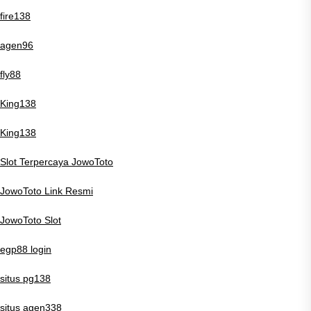
fire138
agen96
fly88
King138
King138
Slot Terpercaya JowoToto
JowoToto Link Resmi
JowoToto Slot
egp88 login
situs pg138
situs agen338