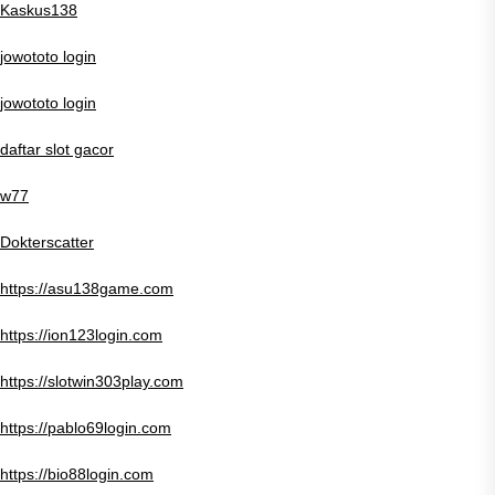
Kaskus138
jowototo login
jowototo login
daftar slot gacor
w77
Dokterscatter
https://asu138game.com
https://ion123login.com
https://slotwin303play.com
https://pablo69login.com
https://bio88login.com