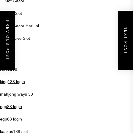
Slot Gacor
Situs Slot
PREVIOUS POST
Slot Gacor Hari Ini
NEXT POST
RTP Live Slot
APi
KING138
king138 login
mahjong ways 33
egp88 login
egp88 login
kaskus138 slot