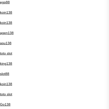
egp88
koin138
koin138
agen138
asu138
toto slot
king138
slot88
koin138
toto slot
Go138