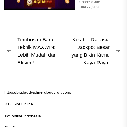
Menangkan Semua
Charles Garcia
Juni 22, 2026
Permainan, kamu
bisa jadi juara di
segala game! Yuk
cek sekarang! 😎
Navigasi
Terobosan Baru
Ketahui Rahasia
Teknik MAXWIN:
Jackpot Besar
pos
Previous
Ne
Lebih Mudah dan
yang Bikin Kamu
post:
pos
Efisien!
Kaya Raya!
https://bigdaddysdinercloudcroft.com/
RTP Slot Online
slot online indonesia