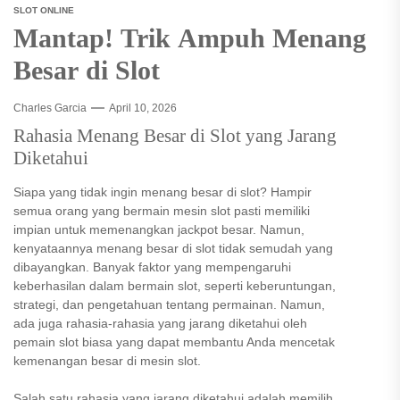
SLOT ONLINE
Mantap! Trik Ampuh Menang
Besar di Slot
Charles Garcia
April 10, 2026
Rahasia Menang Besar di Slot yang Jarang
Diketahui
Siapa yang tidak ingin menang besar di slot? Hampir
semua orang yang bermain mesin slot pasti memiliki
impian untuk memenangkan jackpot besar. Namun,
kenyataannya menang besar di slot tidak semudah yang
dibayangkan. Banyak faktor yang mempengaruhi
keberhasilan dalam bermain slot, seperti keberuntungan,
strategi, dan pengetahuan tentang permainan. Namun,
ada juga rahasia-rahasia yang jarang diketahui oleh
pemain slot biasa yang dapat membantu Anda mencetak
kemenangan besar di mesin slot.
Salah satu rahasia yang jarang diketahui adalah memilih