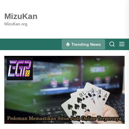
Skip
to
MizuKan
the
content
MizuKan.org
Trending News