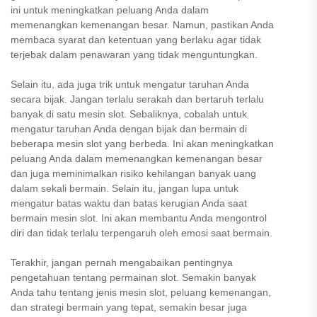
ini untuk meningkatkan peluang Anda dalam
memenangkan kemenangan besar. Namun, pastikan Anda
membaca syarat dan ketentuan yang berlaku agar tidak
terjebak dalam penawaran yang tidak menguntungkan.
Selain itu, ada juga trik untuk mengatur taruhan Anda
secara bijak. Jangan terlalu serakah dan bertaruh terlalu
banyak di satu mesin slot. Sebaliknya, cobalah untuk
mengatur taruhan Anda dengan bijak dan bermain di
beberapa mesin slot yang berbeda. Ini akan meningkatkan
peluang Anda dalam memenangkan kemenangan besar
dan juga meminimalkan risiko kehilangan banyak uang
dalam sekali bermain. Selain itu, jangan lupa untuk
mengatur batas waktu dan batas kerugian Anda saat
bermain mesin slot. Ini akan membantu Anda mengontrol
diri dan tidak terlalu terpengaruh oleh emosi saat bermain.
Terakhir, jangan pernah mengabaikan pentingnya
pengetahuan tentang permainan slot. Semakin banyak
Anda tahu tentang jenis mesin slot, peluang kemenangan,
dan strategi bermain yang tepat, semakin besar juga