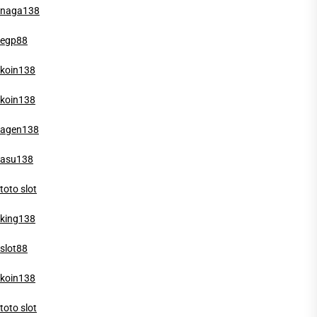
naga138
egp88
koin138
koin138
agen138
asu138
toto slot
king138
slot88
koin138
toto slot