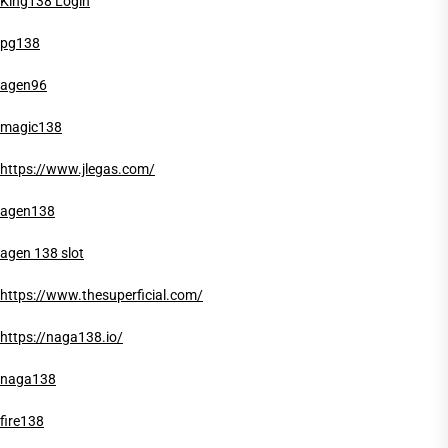
King138 Login
pg138
agen96
magic138
https://www.jlegas.com/
agen138
agen 138 slot
https://www.thesuperficial.com/
https://naga138.io/
naga138
fire138