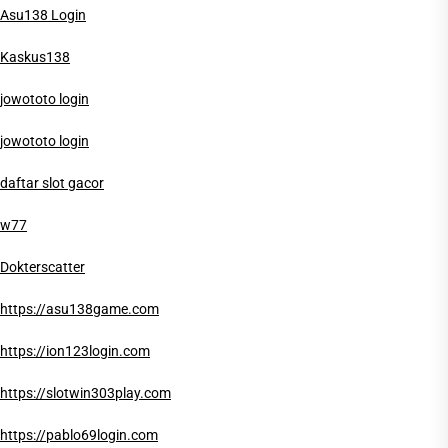
Asu138 Login
Kaskus138
jowototo login
jowototo login
daftar slot gacor
w77
Dokterscatter
https://asu138game.com
https://ion123login.com
https://slotwin303play.com
https://pablo69login.com