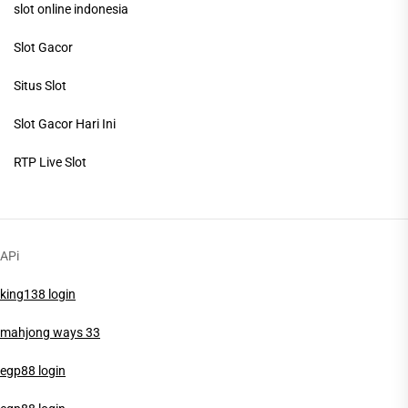
slot online indonesia
Slot Gacor
Situs Slot
Slot Gacor Hari Ini
RTP Live Slot
APi
king138 login
mahjong ways 33
egp88 login