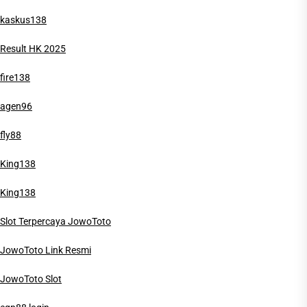
kaskus138
Result HK 2025
fire138
agen96
fly88
King138
King138
Slot Terpercaya JowoToto
JowoToto Link Resmi
JowoToto Slot