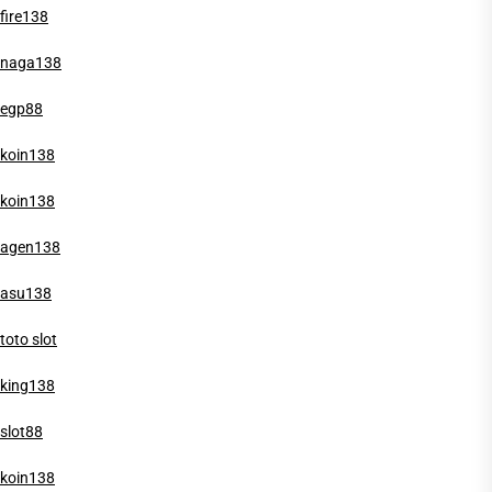
fire138
naga138
egp88
koin138
koin138
agen138
asu138
toto slot
king138
slot88
koin138