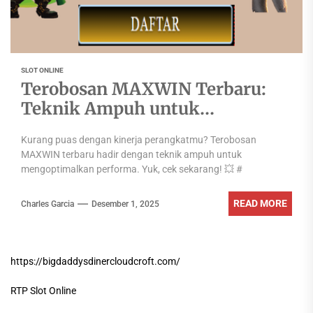
SLOT ONLINE
Terobosan MAXWIN Terbaru:
Teknik Ampuh untuk
Maksimalkan Kinerja!
Kurang puas dengan kinerja perangkatmu? Terobosan
MAXWIN terbaru hadir dengan teknik ampuh untuk
mengoptimalkan performa. Yuk, cek sekarang! 💥 #
READ MORE
Charles Garcia
Desember 1, 2025
https://bigdaddysdinercloudcroft.com/
RTP Slot Online