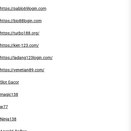
https://pablo69login.com
https://bio88login.com
https://turbo188.org/
https://kiet-123.com/
https://ladang123login.com/
https://venetian89.com/
Slot Gacor
magic138
w77
Ninja138