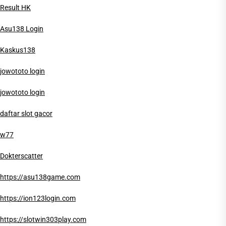
Result HK
Asu138 Login
Kaskus138
jowototo login
jowototo login
daftar slot gacor
w77
Dokterscatter
https://asu138game.com
https://ion123login.com
https://slotwin303play.com