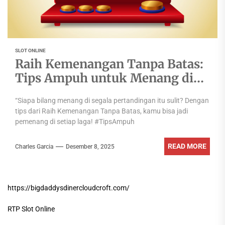
SLOT ONLINE
Raih Kemenangan Tanpa Batas:
Tips Ampuh untuk Menang di
Segala Pertandingan
“Siapa bilang menang di segala pertandingan itu sulit? Dengan
tips dari Raih Kemenangan Tanpa Batas, kamu bisa jadi
pemenang di setiap laga! #TipsAmpuh
READ MORE
Charles Garcia
Desember 8, 2025
https://bigdaddysdinercloudcroft.com/
RTP Slot Online