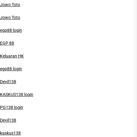
Jowo Toto
Jowo Toto
egp88 login
EGP 88
Keluaran HK
egp88 login
Devil138
KASKUS138 login
PG138 login
Devil138
kaskus138