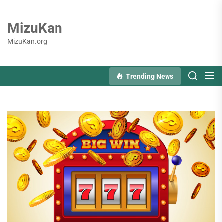
Skip
to
MizuKan
the
content
MizuKan.org
Trending News