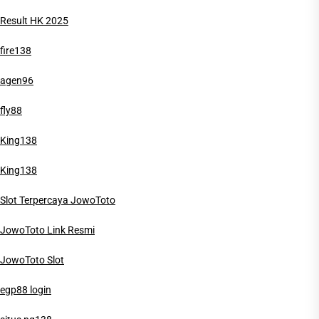
Result HK 2025
fire138
agen96
fly88
King138
King138
Slot Terpercaya JowoToto
JowoToto Link Resmi
JowoToto Slot
egp88 login