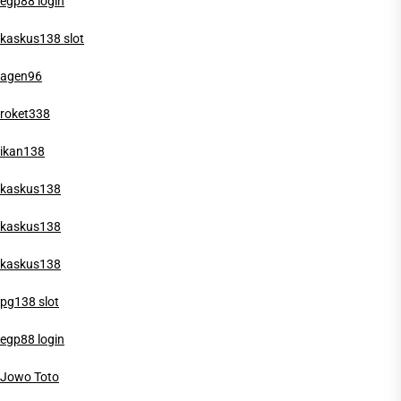
egp88 login
kaskus138 slot
agen96
roket338
ikan138
kaskus138
kaskus138
kaskus138
pg138 slot
egp88 login
Jowo Toto