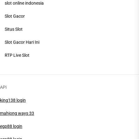
slot online indonesia
Slot Gacor
Situs Slot
Slot Gacor Hari Ini
RTP Live Slot
APi
king138 login
mahjong ways 33
egp88 login