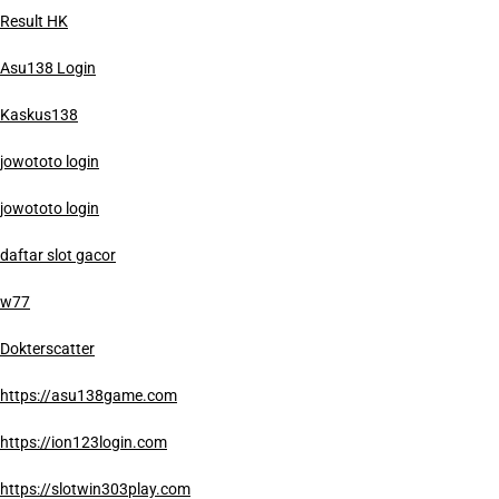
Result HK
Asu138 Login
Kaskus138
jowototo login
jowototo login
daftar slot gacor
w77
Dokterscatter
https://asu138game.com
https://ion123login.com
https://slotwin303play.com