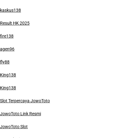
kaskus138
Result HK 2025
fire138
agen96
fly88
King138
King138
Slot Terpercaya JowoToto
JowoToto Link Resmi
JowoToto Slot