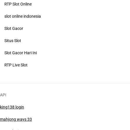
RTP Slot Online
slot online indonesia
Slot Gacor
Situs Slot
Slot Gacor Hari Ini
RTP Live Slot
APi
king138 login
mahjong ways 33