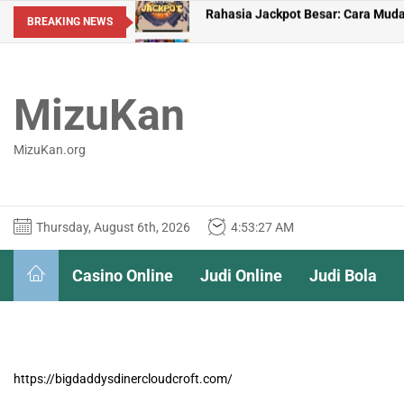
Skip
Cara Raih Jackpot di Slot: Tips Ji
BREAKING NEWS
to
the
Raih Kemenangan Besar di Slot: T
content
MizuKan
Cara Menangkan Semua Permainan
Rahasia Menang Main Slot Online: 
MizuKan.org
Rahasia Jackpot Besar: Cara Muda
Thursday, August 6th, 2026
4:53:28 AM
Cara Raih Jackpot di Slot: Tips Ji
Raih Kemenangan Besar di Slot: T
Casino Online
Judi Online
Judi Bola
Cara Menangkan Semua Permainan
https://bigdaddysdinercloudcroft.com/