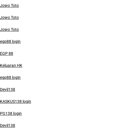
Jowo Toto
Jowo Toto
Jowo Toto
egp88 login
EGP 88
Keluaran HK
egp88 login
Devil138
KASKUS138 login
PG138 login
Devil138