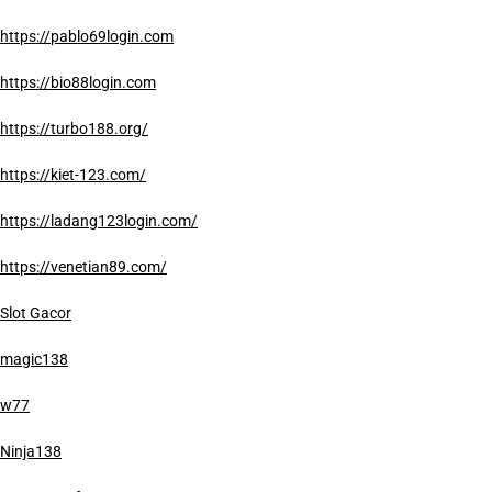
https://pablo69login.com
https://bio88login.com
https://turbo188.org/
https://kiet-123.com/
https://ladang123login.com/
https://venetian89.com/
Slot Gacor
magic138
w77
Ninja138