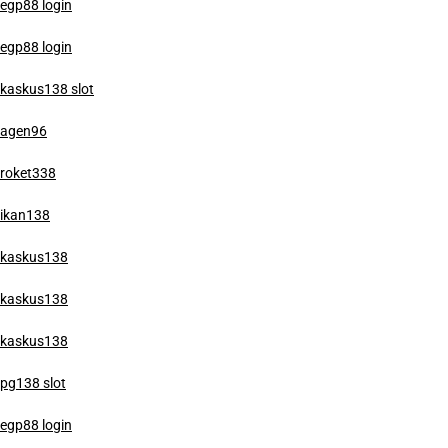
egp88 login
egp88 login
kaskus138 slot
agen96
roket338
ikan138
kaskus138
kaskus138
kaskus138
pg138 slot
egp88 login