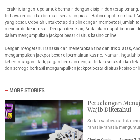
Terakhir, jangan lupa untuk bermain dengan disiplin dan tetap tenang. 
terbawa emosi dan bermain secara impulsif. Hal ini dapat membuat 
yang besar. Cobalah untuk tetap disiplin dengan membatasi jumlah 
mengambil keputusan. Dengan demikian, Anda akan dapat bermain de
dalam mengumpulkan jackpot besar di situs kasino online.
Dengan mengetahui rahasia dan menerapkan tips dan trik di atas, And
mengumpulkan jackpot besar di permainan kasino. Namun, ingatlah 
keberuntungan. Jadi, jangan bermain dengan terlalu serakah dan te
dan semoga berhasil mengumpulkan jackpot besar di situs kasino onli
MORE STORIES
Petualangan Menuj
Wajib Diketahui!
Sudah saatnya untuk memu
rahasia-rahasia menguntu