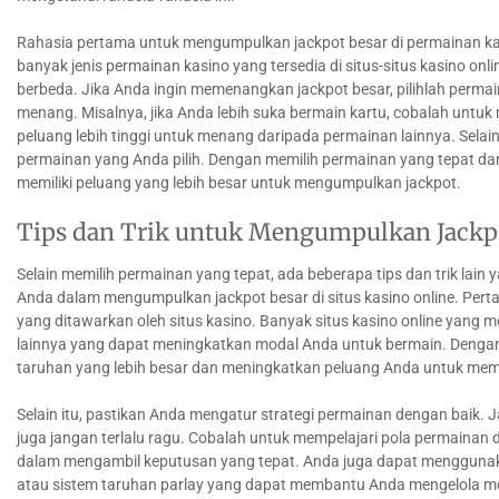
Rahasia pertama untuk mengumpulkan jackpot besar di permainan ka
banyak jenis permainan kasino yang tersedia di situs-situs kasino onl
berbeda. Jika Anda ingin memenangkan jackpot besar, pilihlah permai
menang. Misalnya, jika Anda lebih suka bermain kartu, cobalah untuk
peluang lebih tinggi untuk menang daripada permainan lainnya. Selai
permainan yang Anda pilih. Dengan memilih permainan yang tepat da
memiliki peluang yang lebih besar untuk mengumpulkan jackpot.
Tips dan Trik untuk Mengumpulkan Jackpot
Selain memilih permainan yang tepat, ada beberapa tips dan trik lai
Anda dalam mengumpulkan jackpot besar di situs kasino online. Pe
yang ditawarkan oleh situs kasino. Banyak situs kasino online yang 
lainnya yang dapat meningkatkan modal Anda untuk bermain. Denga
taruhan yang lebih besar dan meningkatkan peluang Anda untuk mem
Selain itu, pastikan Anda mengatur strategi permainan dengan baik
juga jangan terlalu ragu. Cobalah untuk mempelajari pola permain
dalam mengambil keputusan yang tepat. Anda juga dapat menggunakan
atau sistem taruhan parlay yang dapat membantu Anda mengelola mod