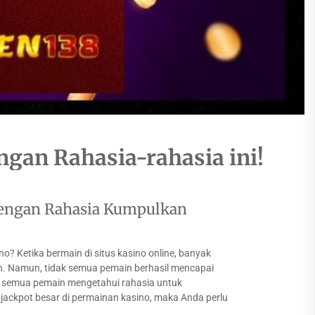
gan Rahasia-rahasia ini!
dengan Rahasia Kumpulkan
o? Ketika bermain di situs kasino online, banyak
. Namun, tidak semua pemain berhasil mencapai
 semua pemain mengetahui rahasia untuk
jackpot besar di permainan kasino, maka Anda perlu