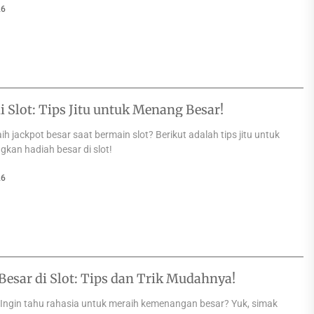
26
i Slot: Tips Jitu untuk Menang Besar!
ih jackpot besar saat bermain slot? Berikut adalah tips jitu untuk
n hadiah besar di slot!
26
sar di Slot: Tips dan Trik Mudahnya!
 Ingin tahu rahasia untuk meraih kemenangan besar? Yuk, simak