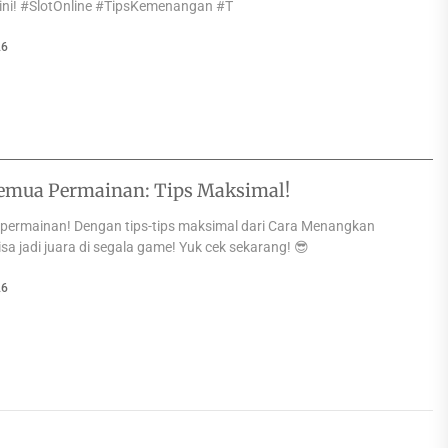
 sini! #SlotOnline #TipsKemenangan #T
26
emua Permainan: Tips Maksimal!
ap permainan! Dengan tips-tips maksimal dari Cara Menangkan
 jadi juara di segala game! Yuk cek sekarang! 😎
26