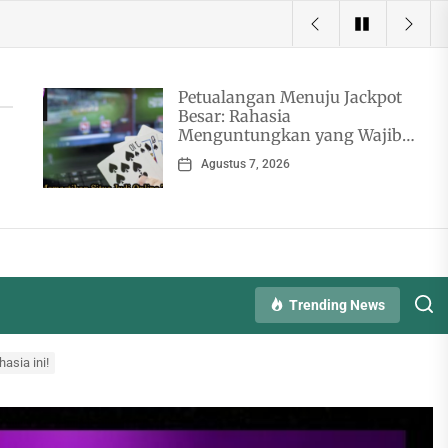
Petualangan Menuju Jackpot
Rahasia Menang Main Slot
Rahasia Jackpot Besar: Cara
Cara Raih Jackpot di Slot: Tips
Raih Kemenangan Besar di
Besar: Rahasia
Online: Tips dan Trik Jitu!
Mudah Dapat Untung Besar!
Jitu untuk Menang Besar!
Slot: Tips dan Trik Mudahnya!
Menguntungkan yang Wajib
Juni 29, 2026
Juni 28, 2026
Juni 26, 2026
Juni 24, 2026
Diketahui!
Agustus 7, 2026
Trending News
asia ini!