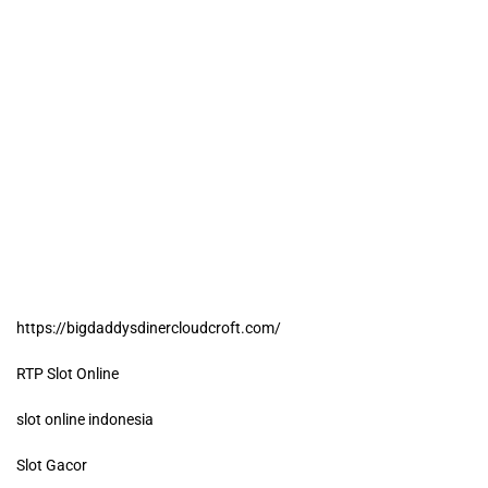
https://bigdaddysdinercloudcroft.com/
RTP Slot Online
slot online indonesia
Slot Gacor