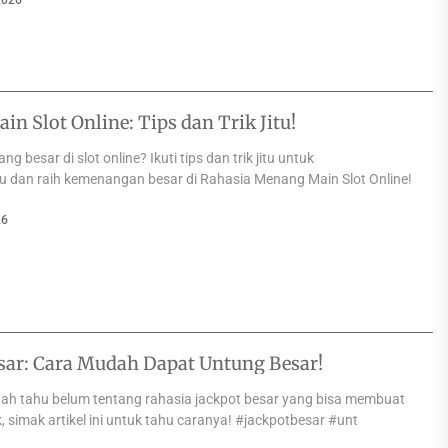
2026
n Slot Online: Tips dan Trik Jitu!
 besar di slot online? Ikuti tips dan trik jitu untuk
dan raih kemenangan besar di Rahasia Menang Main Slot Online!
26
sar: Cara Mudah Dapat Untung Besar!
udah tahu belum tentang rahasia jackpot besar yang bisa membuat
simak artikel ini untuk tahu caranya! #jackpotbesar #unt