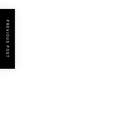
PREVIOUS POST