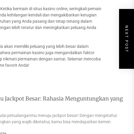
Ketika bermain di situs kasino online, seringkali pemain
Anda kehilangan kendali dan mengakibatkan kerugian
taruhan yang Anda pasang dan tetap tenang dalam
NEXT POST
ngan lebih teratur dan meningkatkan peluang Anda
a akan memiliki peluang yang lebih besar dalam
bahwa permainan kasino juga mengandalkan faktor
tap nikmati permainan dengan santai. Selamat mencoba
ne favorit Anda!
u Jackpot Besar: Rahasia Menguntungkan yang
lai petualanganmu menuju jackpot besar! Dengan mengetahui
ngkan yang wajib diketahui, kamu bisa mendapatkan kemen