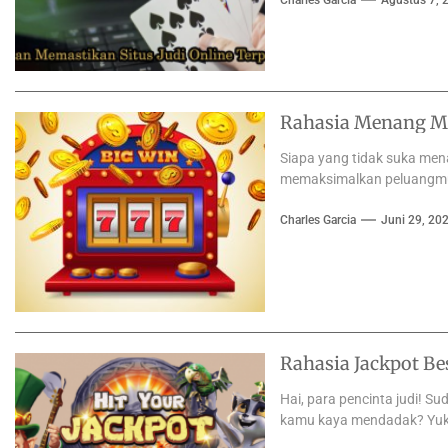
Charles Garcia
Agustus 7, 
Rahasia Menang Mai
Siapa yang tidak suka menang
memaksimalkan peluangmu 
Charles Garcia
Juni 29, 20
Rahasia Jackpot Be
Hai, para pencinta judi! S
kamu kaya mendadak? Yuk, 