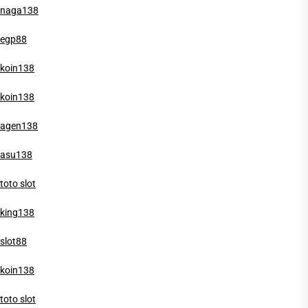
naga138
egp88
koin138
koin138
agen138
asu138
toto slot
king138
slot88
koin138
toto slot