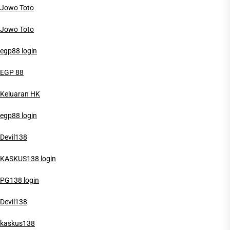
Jowo Toto
Jowo Toto
egp88 login
EGP 88
Keluaran HK
egp88 login
Devil138
KASKUS138 login
PG138 login
Devil138
kaskus138