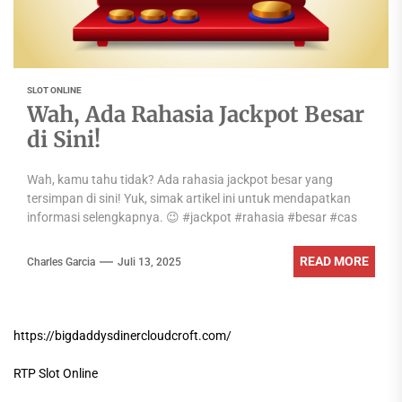
SLOT ONLINE
Wah, Ada Rahasia Jackpot Besar
di Sini!
Wah, kamu tahu tidak? Ada rahasia jackpot besar yang
tersimpan di sini! Yuk, simak artikel ini untuk mendapatkan
informasi selengkapnya. 😉 #jackpot #rahasia #besar #cas
READ MORE
Charles Garcia
Juli 13, 2025
https://bigdaddysdinercloudcroft.com/
RTP Slot Online