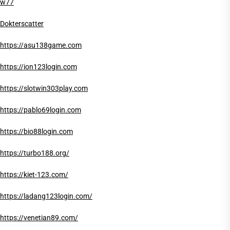
w77
Dokterscatter
https://asu138game.com
https://ion123login.com
https://slotwin303play.com
https://pablo69login.com
https://bio88login.com
https://turbo188.org/
https://kiet-123.com/
https://ladang123login.com/
https://venetian89.com/