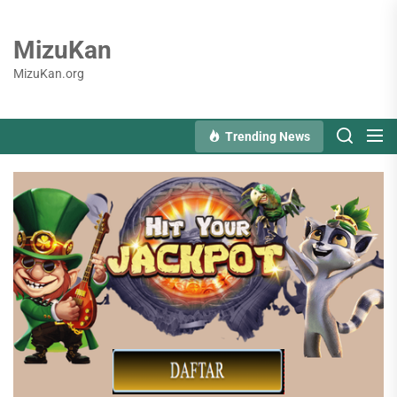
Skip
to
MizuKan
the
content
MizuKan.org
Trending News