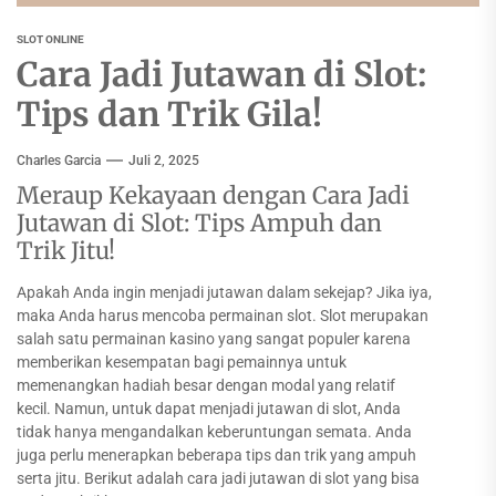
SLOT ONLINE
Cara Jadi Jutawan di Slot:
Tips dan Trik Gila!
Charles Garcia
Juli 2, 2025
Meraup Kekayaan dengan Cara Jadi
Jutawan di Slot: Tips Ampuh dan
Trik Jitu!
Apakah Anda ingin menjadi jutawan dalam sekejap? Jika iya,
maka Anda harus mencoba permainan slot. Slot merupakan
salah satu permainan kasino yang sangat populer karena
memberikan kesempatan bagi pemainnya untuk
memenangkan hadiah besar dengan modal yang relatif
kecil. Namun, untuk dapat menjadi jutawan di slot, Anda
tidak hanya mengandalkan keberuntungan semata. Anda
juga perlu menerapkan beberapa tips dan trik yang ampuh
serta jitu. Berikut adalah cara jadi jutawan di slot yang bisa