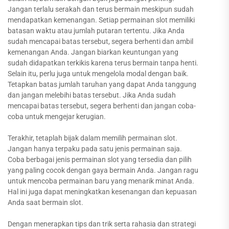
Jangan terlalu serakah dan terus bermain meskipun sudah
mendapatkan kemenangan. Setiap permainan slot memiliki
batasan waktu atau jumlah putaran tertentu. Jika Anda
sudah mencapai batas tersebut, segera berhenti dan ambil
kemenangan Anda. Jangan biarkan keuntungan yang
sudah didapatkan terkikis karena terus bermain tanpa henti.
Selain itu, perlu juga untuk mengelola modal dengan baik.
Tetapkan batas jumlah taruhan yang dapat Anda tanggung
dan jangan melebihi batas tersebut. Jika Anda sudah
mencapai batas tersebut, segera berhenti dan jangan coba-
coba untuk mengejar kerugian.
Terakhir, tetaplah bijak dalam memilih permainan slot.
Jangan hanya terpaku pada satu jenis permainan saja.
Coba berbagai jenis permainan slot yang tersedia dan pilih
yang paling cocok dengan gaya bermain Anda. Jangan ragu
untuk mencoba permainan baru yang menarik minat Anda.
Hal ini juga dapat meningkatkan kesenangan dan kepuasan
Anda saat bermain slot.
Dengan menerapkan tips dan trik serta rahasia dan strategi