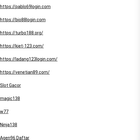
https://pablo69login.com
https://bio88login.com
https://turbo188.org/
https://kiet-123.com/
https://ladang123login.com/
https://venetian89.com/
Slot Gacor
magic138
w77
Ninja138
Agen96 Daftar