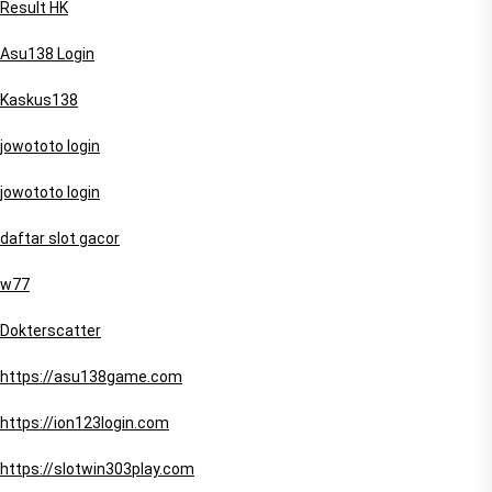
Result HK
Asu138 Login
Kaskus138
jowototo login
jowototo login
daftar slot gacor
w77
Dokterscatter
https://asu138game.com
https://ion123login.com
https://slotwin303play.com