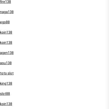
fire138
naga138
egp88
koin138
koin138
agen138
asu138
toto slot
king138
slot88
koin138