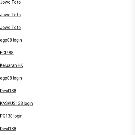
Jowo Toto
Jowo Toto
Jowo Toto
egp88 login
EGP 88
Keluaran HK
egp88 login
Devil138
KASKUS138 login
PG138 login
Devil138