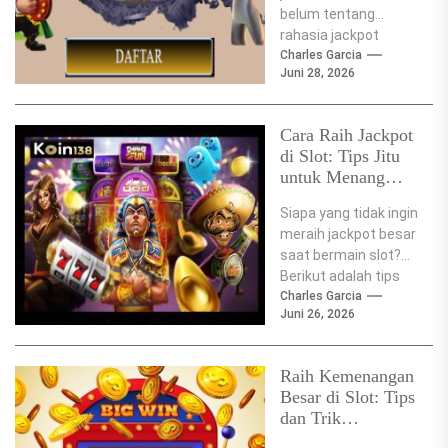
belum tentang
rahasia jackpot
besar yang bisa
Charles Garcia
Juni 28, 2026
membuat kamu kaya
mendadak? Yuk,
simak artikel ini
Cara Raih Jackpot
untuk tahu caranya!
di Slot: Tips Jitu
#jackpotbesar #unt
untuk Menang
Besar!
Siapa yang tidak ingin
meraih jackpot besar
saat bermain slot?
Berikut adalah tips
jitu untuk membantu
Charles Garcia
Juni 26, 2026
Anda memenangkan
hadiah besar di slot!
Raih Kemenangan
Besar di Slot: Tips
dan Trik
Mudahnya!