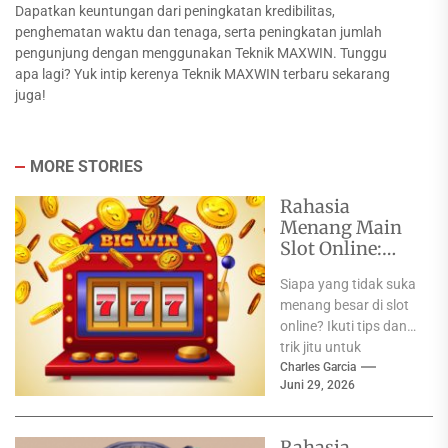
Dapatkan keuntungan dari peningkatan kredibilitas,
penghematan waktu dan tenaga, serta peningkatan jumlah
pengunjung dengan menggunakan Teknik MAXWIN. Tunggu
apa lagi? Yuk intip kerenya Teknik MAXWIN terbaru sekarang
juga!
MORE STORIES
Rahasia
Menang Main
Slot Online:
Tips dan Trik
Siapa yang tidak suka
Jitu!
menang besar di slot
online? Ikuti tips dan
trik jitu untuk
memaksimalkan
Charles Garcia
Juni 29, 2026
peluangmu dan raih
kemenangan besar di
Rahasia Menang
Rahasia