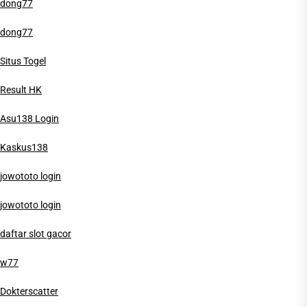
dong77
dong77
Situs Togel
Result HK
Asu138 Login
Kaskus138
jowototo login
jowototo login
daftar slot gacor
w77
Dokterscatter