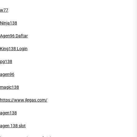
w77
Ninja138
Agen96 Daftar
King138 Login
pg138
agen96
magic138
https://www.jlegas.com/
agen138
agen 138 slot