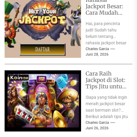
Main Slot Online!
Jackpot Besar:
Cara Mudah
Dapat Untung
Hai, para pencinta
Besar!
judi! Sudah tahu
belum tentang
rahasia jackpot besar
yang bisa membuat
Charles Garcia
Juni 28, 2026
kamu kaya
mendadak? Yuk,
simak artikel ini untuk
Cara Raih
tahu caranya!
Jackpot di Slot:
#jackpotbesar #unt
Tips Jitu untuk
Menang Besar!
Siapa yang tidak ingin
meraih jackpot besar
saat bermain slot?
Berikut adalah tips jitu
untuk membantu
Charles Garcia
Juni 26, 2026
Anda memenangkan
hadiah besar di slot!