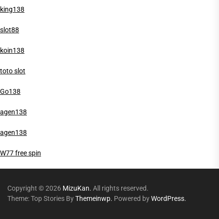
king138
slot88
koin138
toto slot
Go138
agen138
agen138
W77 free spin
Copyright © 2026
MizuKan.
All rights reserved.
Theme: Top Stories By
Themeinwp.
Powered by
WordPress.