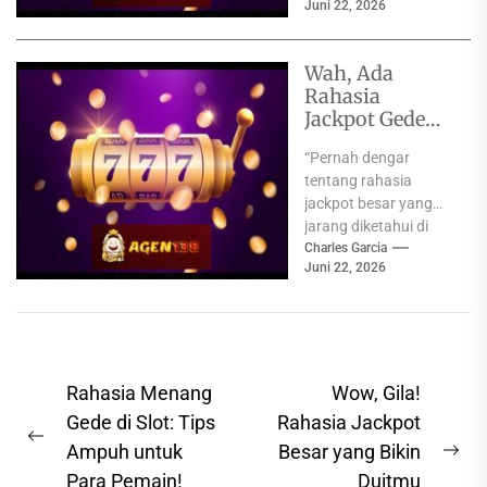
Juni 22, 2026
Permainan, kamu bisa
jadi juara di segala
game! Yuk cek
Wah, Ada
sekarang! 😎
Rahasia
Jackpot Gede
yang Jarang
“Pernah dengar
Diketahui!
tentang rahasia
jackpot besar yang
jarang diketahui di
permainan Wah?
Charles Garcia
Juni 22, 2026
Simak artikel ini untuk
mengetahui caranya!”
Navigasi
Rahasia Menang
Wow, Gila!
pos
Gede di Slot: Tips
Rahasia Jackpot
Previous
Ampuh untuk
Besar yang Bikin
Ne
post:
Para Pemain!
Duitmu