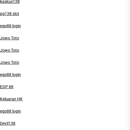
kaskus138
pg138 slot
egp88 login
Jowo Toto
Jowo Toto
Jowo Toto
egp88 login
EGP 88
Keluaran HK
egp88 login
Devil138