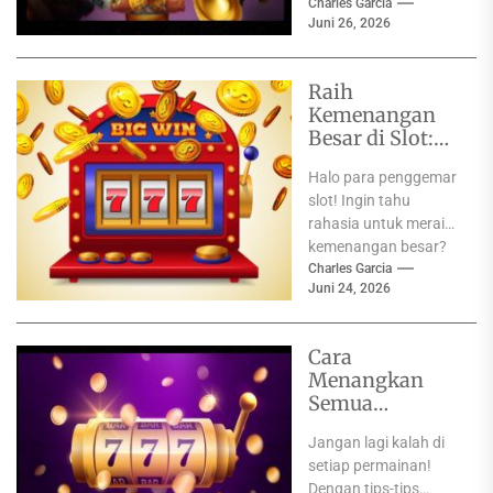
untuk membantu
Charles Garcia
Juni 26, 2026
Anda memenangkan
hadiah besar di slot!
Raih
Kemenangan
Besar di Slot:
Tips dan Trik
Halo para penggemar
Mudahnya!
slot! Ingin tahu
rahasia untuk meraih
kemenangan besar?
Yuk, simak tips dan
Charles Garcia
Juni 24, 2026
trik mudahnya di sini!
#SlotOnline
#TipsKemenangan #T
Cara
Menangkan
Semua
Permainan:
Jangan lagi kalah di
Tips Maksimal!
setiap permainan!
Dengan tips-tips