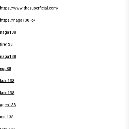
https://www.thesuperficial.com/
https://naga138.io/
naga138
fire138
naga138
egp88
koin138
koin138
agen138
asu138