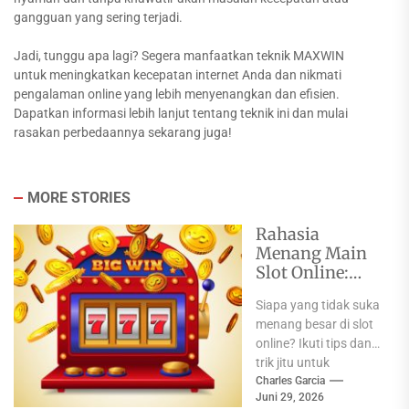
gangguan yang sering terjadi.
Jadi, tunggu apa lagi? Segera manfaatkan teknik MAXWIN
untuk meningkatkan kecepatan internet Anda dan nikmati
pengalaman online yang lebih menyenangkan dan efisien.
Dapatkan informasi lebih lanjut tentang teknik ini dan mulai
rasakan perbedaannya sekarang juga!
MORE STORIES
Rahasia
Menang Main
Slot Online:
Tips dan Trik
Siapa yang tidak suka
Jitu!
menang besar di slot
online? Ikuti tips dan
trik jitu untuk
memaksimalkan
Charles Garcia
Juni 29, 2026
peluangmu dan raih