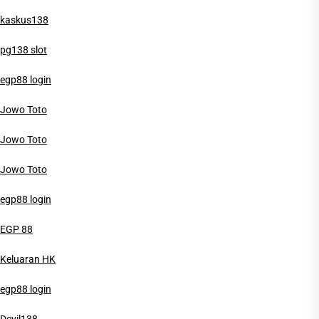
kaskus138
pg138 slot
egp88 login
Jowo Toto
Jowo Toto
Jowo Toto
egp88 login
EGP 88
Keluaran HK
egp88 login