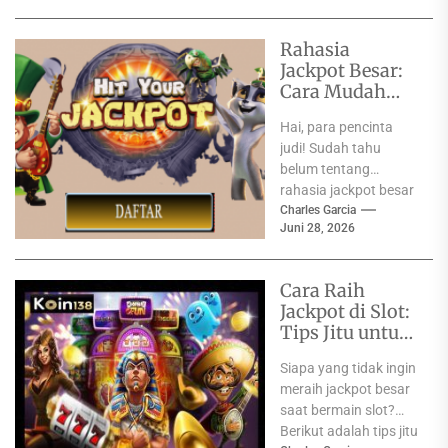
kemenangan besar di
Rahasia Menang
Rahasia
Main Slot Online!
Jackpot Besar:
Cara Mudah
Dapat Untung
Hai, para pencinta
Besar!
judi! Sudah tahu
belum tentang
rahasia jackpot besar
yang bisa membuat
Charles Garcia
Juni 28, 2026
kamu kaya
mendadak? Yuk,
simak artikel ini untuk
Cara Raih
tahu caranya!
Jackpot di Slot:
#jackpotbesar #unt
Tips Jitu untuk
Menang Besar!
Siapa yang tidak ingin
meraih jackpot besar
saat bermain slot?
Berikut adalah tips jitu