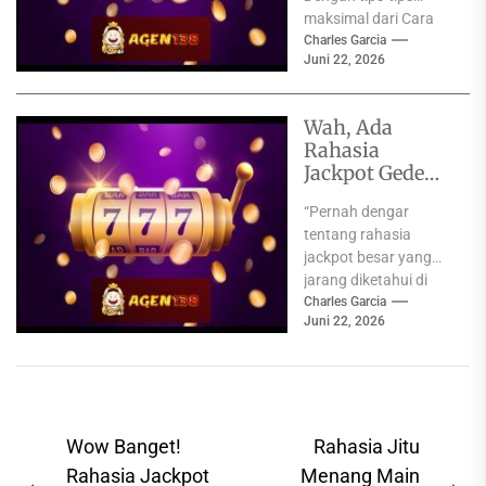
maksimal dari Cara
Menangkan Semua
Charles Garcia
Juni 22, 2026
Permainan, kamu bisa
jadi juara di segala
game! Yuk cek
Wah, Ada
sekarang! 😎
Rahasia
Jackpot Gede
yang Jarang
“Pernah dengar
Diketahui!
tentang rahasia
jackpot besar yang
jarang diketahui di
permainan Wah?
Charles Garcia
Juni 22, 2026
Simak artikel ini untuk
mengetahui caranya!”
Navigasi
Wow Banget!
Rahasia Jitu
pos
Rahasia Jackpot
Menang Main