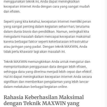
menggunakan teknik ini, Anda dapat meningkatkan
kecepatan internet Anda dengan cara yang sangat mudah
dan efisien.
Seperti yang kita ketahui, kecepatan internet memiliki peran
yang sangat penting dalam kegiatan sehari-hari, terutama
dalam dunia bisnis dan pendidikan. Namun, seringkali kita
mengalami masalah dalam mencapai kecepatan maksimal
karena berbagai faktor seperti keterbatasan infrastruktur
atau jaringan yang padat. Dengan teknik MAXWIN, Anda
tidak perlu khawatir lagi akan masalah ini.
Teknik MAXWIN memungkinkan Anda untuk mengatur dan
memprioritaskan penggunaan data dengan lebih efisien,
sehingga data yang diterima menjadi lebih cepat dan efektif.
Hal ini dapat meningkatkan kecepatan internet Anda secara
signifikan dan memberikan pengalaman yang lebih lancar
dalam melakukan berbagai kegiatan online.
Rahasia Keberhasilan Maksimal
dengan Teknik MAXWIN yang