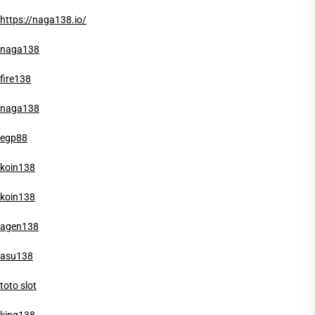
https://naga138.io/
naga138
fire138
naga138
egp88
koin138
koin138
agen138
asu138
toto slot