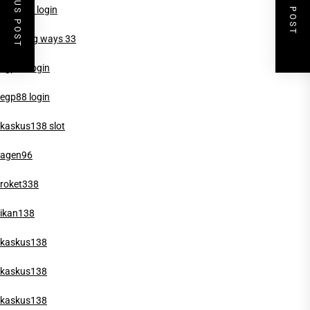
PREVIOUS POST
NEXT POST
king138 login
mahjong ways 33
egp88 login
egp88 login
kaskus138 slot
agen96
roket338
ikan138
kaskus138
kaskus138
kaskus138