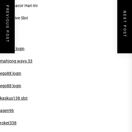
Slot Gacor Hari Ini
PREVIOUS POST
NEXT POST
RTP Live Slot
APi
king138 login
mahjong ways 33
egp88 login
egp88 login
kaskus138 slot
agen96
roket338