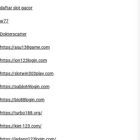
daftar slot gacor
w77
Dokterscatter
https://asu138game.com
https://ion123login.com
https://slotwin303play.com
https://pablo69login.com
https://bio88login.com
https://turbo188.org/
https://kiet-123.com/
https://ladang123login.com/