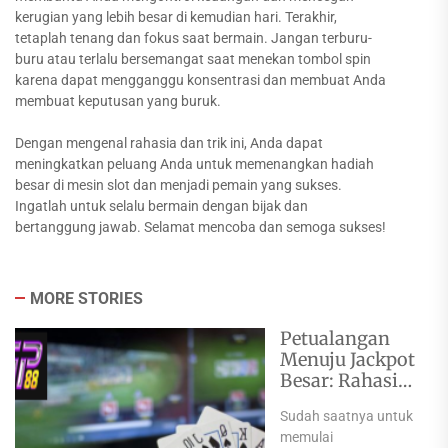
kerugian yang lebih besar di kemudian hari. Terakhir,
tetaplah tenang dan fokus saat bermain. Jangan terburu-
buru atau terlalu bersemangat saat menekan tombol spin
karena dapat mengganggu konsentrasi dan membuat Anda
membuat keputusan yang buruk.
Dengan mengenal rahasia dan trik ini, Anda dapat
meningkatkan peluang Anda untuk memenangkan hadiah
besar di mesin slot dan menjadi pemain yang sukses.
Ingatlah untuk selalu bermain dengan bijak dan
bertanggung jawab. Selamat mencoba dan semoga sukses!
MORE STORIES
Petualangan
Menuju Jackpot
Besar: Rahasia
Menguntungka
Sudah saatnya untuk
n yang Wajib
memulai
Diketahui!