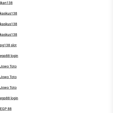
ikan138
kaskus138
kaskus138
kaskus138
pg138 slot
egp88 login
Jowo Toto
Jowo Toto
Jowo Toto
egp88 login
EGP 88