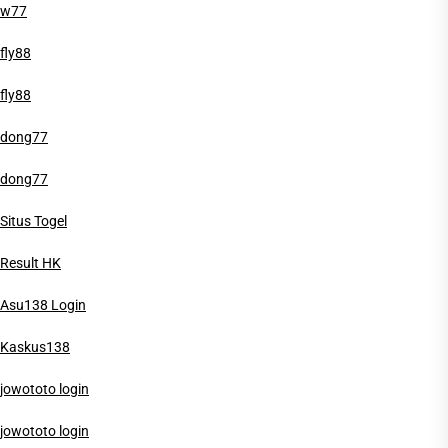
w77
fly88
fly88
dong77
dong77
Situs Togel
Result HK
Asu138 Login
Kaskus138
jowototo login
jowototo login