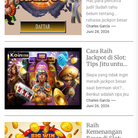
Hai, para pencinta
Besar!
judi! Sudah tahu
belum tentang
rahasia jackpot besar
yang bisa membuat
Charles Garcia
Juni 28, 2026
kamu kaya
mendadak? Yuk,
simak artikel ini untuk
Cara Raih
tahu caranya!
Jackpot di Slot:
#jackpotbesar #unt
Tips Jitu untuk
Menang Besar!
Siapa yang tidak ingin
meraih jackpot besar
saat bermain slot?
Berikut adalah tips jitu
untuk membantu
Charles Garcia
Juni 26, 2026
Anda memenangkan
hadiah besar di slot!
Raih
Kemenangan