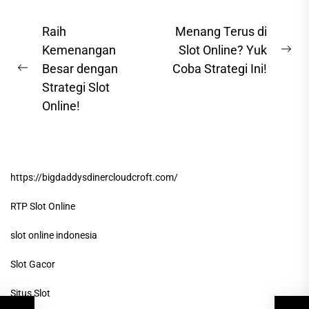
Navigasi
Raih
Menang Terus di
pos
Kemenangan
Slot Online? Yuk
Ne
Besar dengan
Coba Strategi Ini!
Previous
pos
Strategi Slot
post:
Online!
https://bigdaddysdinercloudcroft.com/
RTP Slot Online
slot online indonesia
Slot Gacor
Situs Slot