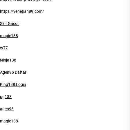
https://venetian89.com/
Slot Gacor
magic138
w77
Ninja138
Agen96 Daftar
King138 Login
pg138
agen96
magic138