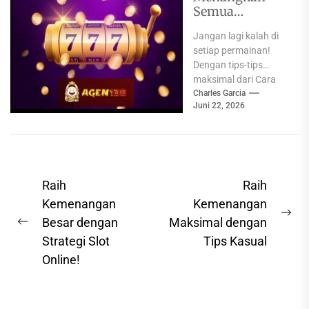
Semua
Permainan:
Jangan lagi kalah di
Tips Maksimal!
setiap permainan!
Dengan tips-tips
maksimal dari Cara
Menangkan Semua
Charles Garcia
Juni 22, 2026
Permainan, kamu bisa
jadi juara di segala
game! Yuk cek
sekarang! 😎
Navigasi
Raih
Raih
pos
Kemenangan
Kemenangan
Ne
Besar dengan
Maksimal dengan
Previous
pos
Strategi Slot
Tips Kasual
post:
Online!