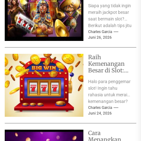
Menang Besar!
Siapa yang tidak ingin
meraih jackpot besar
saat bermain slot?
Berikut adalah tips jitu
untuk membantu
Charles Garcia
Juni 26, 2026
Anda memenangkan
hadiah besar di slot!
Raih
Kemenangan
Besar di Slot:
Tips dan Trik
Halo para penggemar
Mudahnya!
slot! Ingin tahu
rahasia untuk meraih
kemenangan besar?
Yuk, simak tips dan
Charles Garcia
Juni 24, 2026
trik mudahnya di sini!
#SlotOnline
#TipsKemenangan #T
Cara
Menangkan