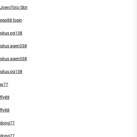
JowoToto Slot
egp88 login
situs pg138
situs agen338
situs agen338
situs pg138
w77
fly88
fly88
dong77
dong77