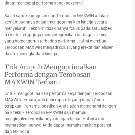
dapat mencapai performa yang maksimal.
Salah satu keunggulan dari Terobosan MAXWIN adalah
kemampuannya dalam mengoptimalkan kinerja secara
menyeluruh. Teknik ini tidak hanya fokus pada satu aspek
tertentu, tetapi juga mengintegrasikan berbagai elemen
yang berpengaruh terhadap performa. Hal ini membuat
Terobosan MAXWIN menjadi solusi yang efektif dan efisien
dalam meningkatkan kinerja.
Trik Ampuh Mengoptimalkan
Performa dengan Terobosan
MAXWIN Terbaru
Untuk mengoptimalkan performa kerja dengan Terobosan
MAXWIN terbaru, ada beberapa trik yang dapat Anda
terapkan. Pertama, pastikan Anda telah memahami dengan
baik teknik Terobosan MAXWIN dan mampu
mengimplementasikannya dengan benar. Hal ini akan
memastikan bahwa Anda dapat memaksimalkan potensi
dari teknik ini.