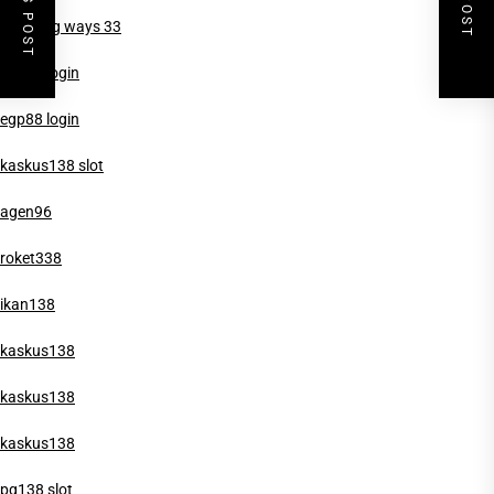
mahjong ways 33
egp88 login
egp88 login
kaskus138 slot
agen96
roket338
ikan138
kaskus138
kaskus138
kaskus138
pg138 slot