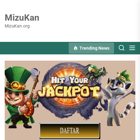
Skip
to
MizuKan
the
content
MizuKan.org
Trending News