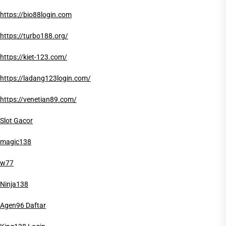
https://bio88login.com
https://turbo188.org/
https://kiet-123.com/
https://ladang123login.com/
https://venetian89.com/
Slot Gacor
magic138
w77
Ninja138
Agen96 Daftar