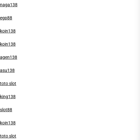
naga138
egp88
koin138
koin138
agen138
asu138
toto slot
king138
slot88
koin138
toto slot