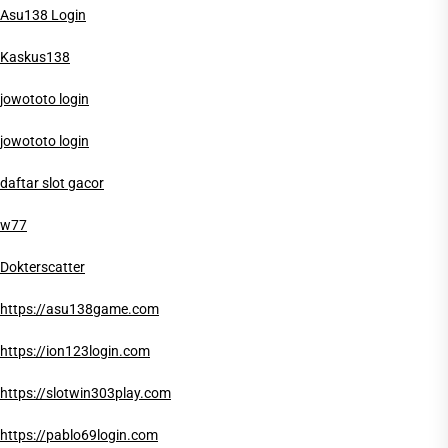
Asu138 Login
Kaskus138
jowototo login
jowototo login
daftar slot gacor
w77
Dokterscatter
https://asu138game.com
https://ion123login.com
https://slotwin303play.com
https://pablo69login.com