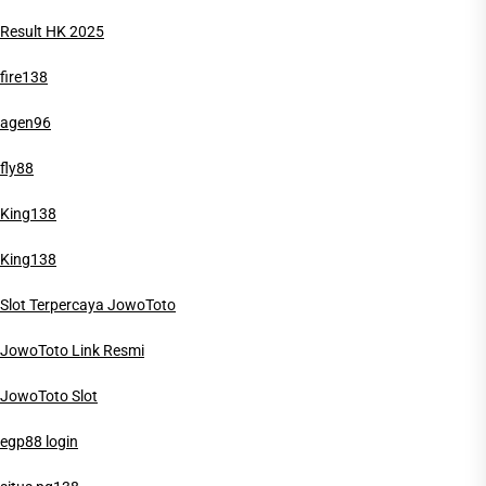
Result HK 2025
fire138
agen96
fly88
King138
King138
Slot Terpercaya JowoToto
JowoToto Link Resmi
JowoToto Slot
egp88 login