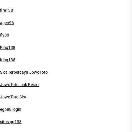
fire138
agen96
fly88
King138
King138
Slot Terpercaya JowoToto
JowoToto Link Resmi
JowoToto Slot
egp88 login
situs pg138