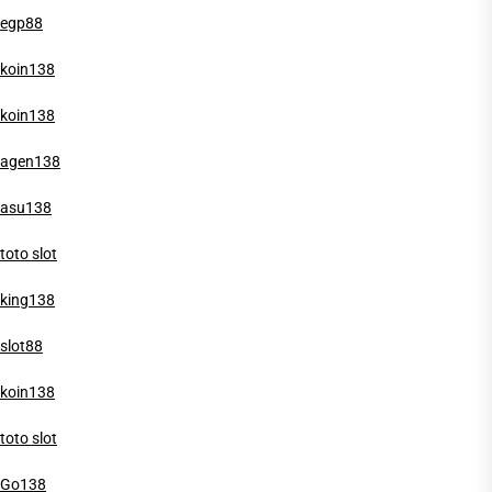
egp88
koin138
koin138
agen138
asu138
toto slot
king138
slot88
koin138
toto slot
Go138