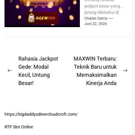
jackpot besar yang
jarang diketahui di
permainan Wah?
Charles Garcia
Juni 22, 2026
Simak artikel ini untuk
mengetahui caranya!”
Navigasi
Rahasia Jackpot
MAXWIN Terbaru:
pos
Gede: Modal
Teknik Baru untuk
Previous
Ne
Kecil, Untung
Memaksimalkan
post:
pos
Besar!
Kinerja Anda
https://bigdaddysdinercloudcroft.com/
RTP Slot Online