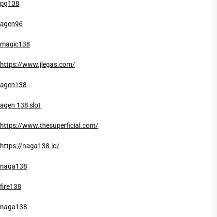
pg138
agen96
magic138
https://www.jlegas.com/
agen138
agen 138 slot
https://www.thesuperficial.com/
https://naga138.io/
naga138
fire138
naga138