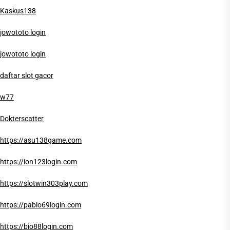
Kaskus138
jowototo login
jowototo login
daftar slot gacor
w77
Dokterscatter
https://asu138game.com
https://ion123login.com
https://slotwin303play.com
https://pablo69login.com
https://bio88login.com