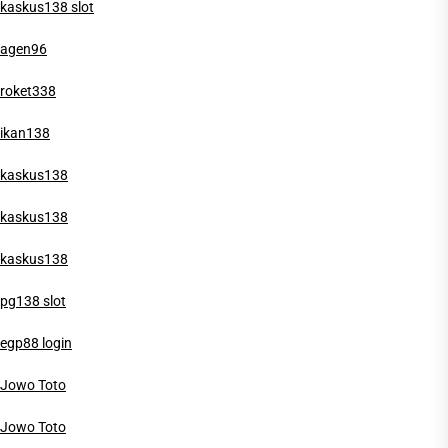
kaskus138 slot
agen96
roket338
ikan138
kaskus138
kaskus138
kaskus138
pg138 slot
egp88 login
Jowo Toto
Jowo Toto