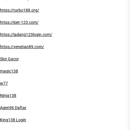
https://turbo188.org/
https://kiet-123.com/
https://ladang123login.com/
https://venetian89.com/
Slot Gacor
magic138
w77
Ninja138
Agen96 Daftar
King138 Login