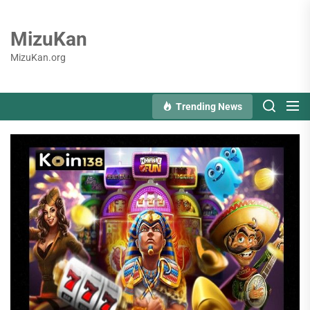
Skip
to
MizuKan
the
content
MizuKan.org
Trending News