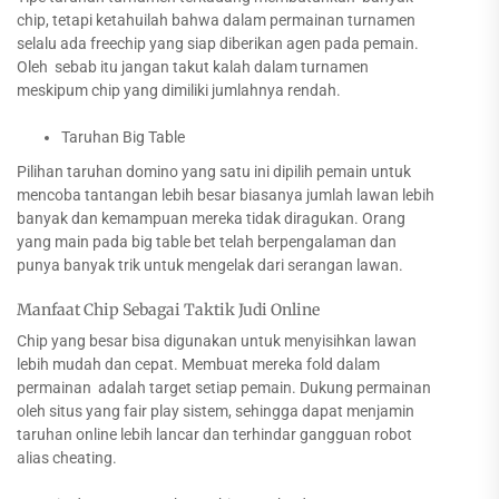
chip, tetapi ketahuilah bahwa dalam permainan turnamen
selalu ada freechip yang siap diberikan agen pada pemain.
Oleh sebab itu jangan takut kalah dalam turnamen
meskipum chip yang dimiliki jumlahnya rendah.
Taruhan Big Table
Pilihan taruhan domino yang satu ini dipilih pemain untuk
mencoba tantangan lebih besar biasanya jumlah lawan lebih
banyak dan kemampuan mereka tidak diragukan. Orang
yang main pada big table bet telah berpengalaman dan
punya banyak trik untuk mengelak dari serangan lawan.
Manfaat Chip Sebagai Taktik Judi Online
Chip yang besar bisa digunakan untuk menyisihkan lawan
lebih mudah dan cepat. Membuat mereka fold dalam
permainan adalah target setiap pemain. Dukung permainan
oleh situs yang fair play sistem, sehingga dapat menjamin
taruhan online lebih lancar dan terhindar gangguan robot
alias cheating.