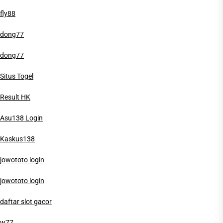
fly88
dong77
dong77
Situs Togel
Result HK
Asu138 Login
Kaskus138
jowototo login
jowototo login
daftar slot gacor
w77