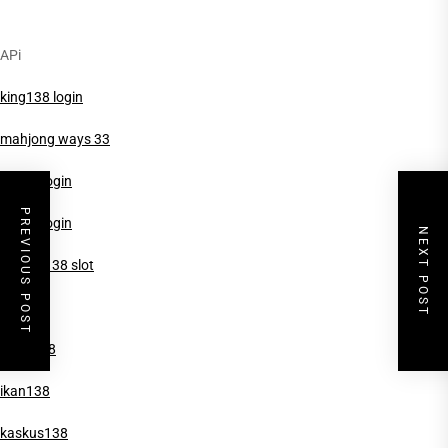
APi
king138 login
mahjong ways 33
egp88 login
PREVIOUS POST
egp88 login
NEXT POST
kaskus138 slot
agen96
roket338
ikan138
kaskus138