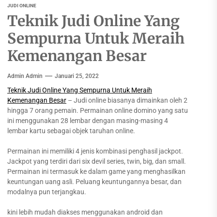
JUDI ONLINE
Teknik Judi Online Yang
Sempurna Untuk Meraih
Kemenangan Besar
Admin Admin
Januari 25, 2022
Teknik Judi Online Yang Sempurna Untuk Meraih
Kemenangan Besar
– Judi online biasanya dimainkan oleh 2
hingga 7 orang pemain. Permainan online domino yang satu
ini menggunakan 28 lembar dengan masing-masing 4
lembar kartu sebagai objek taruhan online.
Permainan ini memiliki 4 jenis kombinasi penghasil jackpot.
Jackpot yang terdiri dari six devil series, twin, big, dan small.
Permainan ini termasuk ke dalam game yang menghasilkan
keuntungan uang asli. Peluang keuntungannya besar, dan
modalnya pun terjangkau.
kini lebih mudah diakses menggunakan android dan