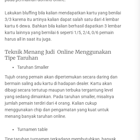
Lakukan bluffing bila kalian mendapatkan kartu yang benilai
3/3 karena itu artinya kalian dapat salah satu dari 4 lembar
kartu 6 dewa. Bahkan bila kalian berhasil dapatkan 3 lembar
kartu lainnya yang bernilai 6 seperti 1/5, 2/4, 0/6 pemain
harus all in saat itu juga.
Teknik Menang Judi Online Menggunakan
Tipe Taruhan
Taruhan Smaller
Tujuh orang pemain akan dipertemukan secara daring dan
bermain saling adu kartu di hadapan dealer. Kartu akan
dibagi secara tertutup maupun terbuka tergantung level
yang sedang dimainkan. Pada taruhan smaller, misalnya
jumlah pemain terdiri dari 4 orang. Kalian cukup
menggunakan chip dan pengamatan yang kuat untuk
menang banyak taruhan online.
Turnamen table
Tipe taruhan turnamen terkadang membutuhkan banyak