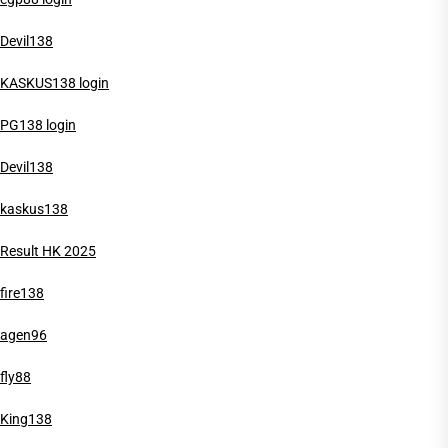
Devil138
KASKUS138 login
PG138 login
Devil138
kaskus138
Result HK 2025
fire138
agen96
fly88
King138